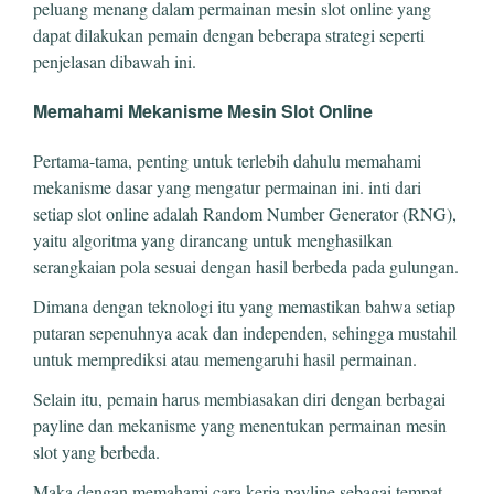
peluang menang dalam permainan mesin slot online yang
dapat dilakukan pemain dengan beberapa strategi seperti
penjelasan dibawah ini.
Memahami Mekanisme Mesin Slot Online
Pertama-tama, penting untuk terlebih dahulu memahami
mekanisme dasar yang mengatur permainan ini. inti dari
setiap slot online adalah Random Number Generator (RNG),
yaitu algoritma yang dirancang untuk menghasilkan
serangkaian pola sesuai dengan hasil berbeda pada gulungan.
Dimana dengan teknologi itu yang memastikan bahwa setiap
putaran sepenuhnya acak dan independen, sehingga mustahil
untuk memprediksi atau memengaruhi hasil permainan.
Selain itu, pemain harus membiasakan diri dengan berbagai
payline dan mekanisme yang menentukan permainan mesin
slot yang berbeda.
Maka dengan memahami cara kerja payline sebagai tempat