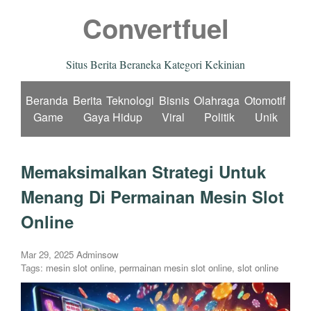
Convertfuel
Situs Berita Beraneka Kategori Kekinian
Beranda
Berita
Teknologi
Bisnis
Olahraga
Otomotif
Game
Gaya Hidup
Viral
Politik
Unik
Memaksimalkan Strategi Untuk
Menang Di Permainan Mesin Slot
Online
Mar 29, 2025
Adminsow
Tags:
mesin slot online
,
permainan mesin slot online
,
slot online