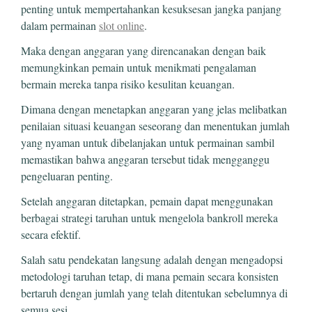
penting untuk mempertahankan kesuksesan jangka panjang
dalam permainan
slot online
.
Maka dengan anggaran yang direncanakan dengan baik
memungkinkan pemain untuk menikmati pengalaman
bermain mereka tanpa risiko kesulitan keuangan.
Dimana dengan menetapkan anggaran yang jelas melibatkan
penilaian situasi keuangan seseorang dan menentukan jumlah
yang nyaman untuk dibelanjakan untuk permainan sambil
memastikan bahwa anggaran tersebut tidak mengganggu
pengeluaran penting.
Setelah anggaran ditetapkan, pemain dapat menggunakan
berbagai strategi taruhan untuk mengelola bankroll mereka
secara efektif.
Salah satu pendekatan langsung adalah dengan mengadopsi
metodologi taruhan tetap, di mana pemain secara konsisten
bertaruh dengan jumlah yang telah ditentukan sebelumnya di
semua sesi.