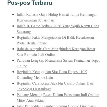
Pos-pos Terbaru
Inilah Rahasia Gaya Hidup Hemat Tanpa Kehilangan
Kenyamanan Sehari-hari
Inilah 10 Game Terbaik 2026 Yang Wajib Kamu Coba
Sekarang
Beginilah Fakta Mengejutkan Di Balik Kesuksesan
Portal Berita Online
Rahasia Ampuh! Cara Menghindari Kerugian Besar
Saat Bermain Judi Online
Panduan Lengkap Memahami Sistem Permainan Togel
Online
Beginilah Keunggulan Slot Dana Deposit 10K
Dibanding Metode Lain
Beginilah Cara Kerja Situs Idn Casino Online Dan
Teknologi Di Baliknya
Peluang Menang Besar Dalam Permainan Judi Online:
Mitos Atau Fakta?
Fitur Pengeditan Gambar Gemini Google Diperbarui