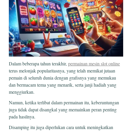
Dalam beberapa tahun terakhir,
permainan mesin slot online
terus melonjak popularitasnya, yang telah memikat jutaan
pemain di seluruh dunia dengan grafisnya yang memukau
dan bermacam tema yang menarik, serta janji hadiah yang
menggiurkan.
Namun, ketika terlibat dalam permainan itu, keberuntungan
juga tidak dapat disangkal yang memainkan peran penting
pada hasilnya.
Disamping itu juga diperlukan cara untuk meningkatkan