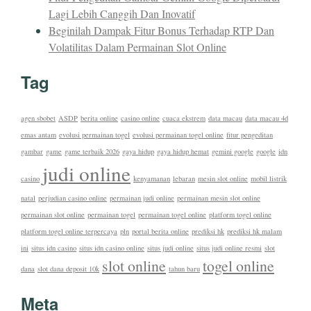
Lagi Lebih Canggih Dan Inovatif
Beginilah Dampak Fitur Bonus Terhadap RTP Dan
Volatilitas Dalam Permainan Slot Online
Tag
agen sbobet
ASDP
berita online
casino online
cuaca ekstrem
data macau
data macau 4d
emas antam
evolusi permainan togel
evolusi permainan togel online
fitur pengeditan
gambar
game
game terbaik 2026
gaya hidup
gaya hidup hemat
gemini google
google
idn
judi online
casino
kenyamanan
lebaran
mesin slot online
mobil listrik
natal
perjudian casino online
permainan judi online
permainan mesin slot online
permainan slot online
permainan togel
permainan togel online
platform togel online
platform togel online terpercaya
pln
portal berita online
prediksi hk
prediksi hk malam
ini
situs idn casino
situs idn casino online
situs judi online
situs judi online resmi
slot
slot online
togel online
dana
slot dana deposit 10k
tahun baru
Meta