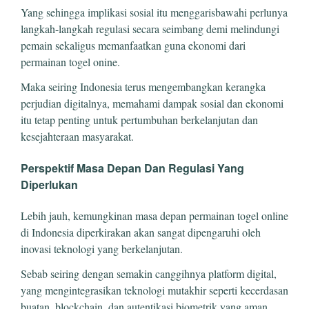
Yang sehingga implikasi sosial itu menggarisbawahi perlunya
langkah-langkah regulasi secara seimbang demi melindungi
pemain sekaligus memanfaatkan guna ekonomi dari
permainan togel onine.
Maka seiring Indonesia terus mengembangkan kerangka
perjudian digitalnya, memahami dampak sosial dan ekonomi
itu tetap penting untuk pertumbuhan berkelanjutan dan
kesejahteraan masyarakat.
Perspektif Masa Depan Dan Regulasi Yang
Diperlukan
Lebih jauh, kemungkinan masa depan permainan togel online
di Indonesia diperkirakan akan sangat dipengaruhi oleh
inovasi teknologi yang berkelanjutan.
Sebab seiring dengan semakin canggihnya platform digital,
yang mengintegrasikan teknologi mutakhir seperti kecerdasan
buatan, blockchain, dan autentikasi biometrik yang aman,