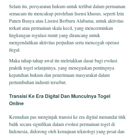
Selain itu, persyaratan hukum untuk terlibat dalam permainan
semacam itu mencakup perolehan lisensi khusus, seperti Izin
Panen Buaya atau Lisensi Berburu Alabama, untuk aktivitas
terkait atau permainan skala kecil, yang mencerminkan
lingkungan regulasi rumit yang dirancang untuk
mengendalikan aktivitas perjudian serta mencegah operasi
ilegal.
Maka tahap-tahap awal itu meletakkan dasar bagi evolusi
praktik togel selanjutnya, yang menegaskan pentingnya
kepatuhan hukum dan penerimaan masyarakat dalam
pertumbuhan industri tersebut.
Transisi Ke Era Digital Dan Munculnya Togel
Online
Kemudian pas menginjak transisi ke era digital menandai titik
balik secara signifikan dalam evolusi permainan togel di
Indonesia, didorong oleh kemajuan teknologi yang pesat dan