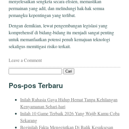
menyelesaikan sengketa secara efisien, memastikan
permainan yang adil, dan melindungi hak-hak semua
pemangku kepentingan yang terlibat.
Dengan demikian, lewat pengembangan legislasi yang
komprehensif di bidang-bidang itu menjadi sangat penting
untuk memanfaatkan potensi penuh kemajuan teknologi
sekaligus memitigasi risiko terkait.
Leave a Comment
Cari
untuk:
Pos-pos Terbaru
Inilah Rahasia Gaya Hidup Hemat Tanpa Kehilangan
Kenyamanan Sehari-hari
Inilah 10 Game Terbaik 2026 Yang Wajib Kamu Coba
Sekarang
Beginilah Fakta Mengejutkan Di Balik Kesuksesan