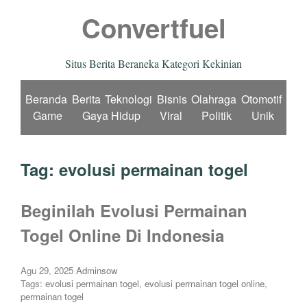
Convertfuel
Situs Berita Beraneka Kategori Kekinian
Beranda
Berita
Teknologi
Bisnis
Olahraga
Otomotif
Game
Gaya Hidup
Viral
Politik
Unik
Tag:
evolusi permainan togel
Beginilah Evolusi Permainan
Togel Online Di Indonesia
Agu 29, 2025
Adminsow
Tags:
evolusi permainan togel
,
evolusi permainan togel online
,
permainan togel