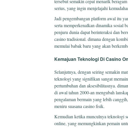
tersebut semakin cepat menarik beragam 
serius, yang ingin menjelajahi kemudahan
Jadi pengembangan platform awal itu yan
serta memperkenalkan dinamika sosial b
penjuru dunia dapat berinteraksi dan bers
casino tradisional. dimana dengan kombi
memulai babak baru yang akan berkemban
Kemajuan Teknologi Di Casino On
Selanjutnya, dengan seiring semakin mat
teknologi yang signifikan sangat mema
pertumbuhan dan aksesibilitasnya. diman
di awal tahun 2000-an mengubah lanska
pengalaman bermain yang lebih canggih,
meniru suasana casino fisik.
Kemudian ketika munculnya teknologi sel
online, yang memungkinkan pemain untuk 