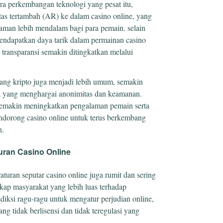
ra perkembangan teknologi yang pesat itu,
alitas tertambah (AR) ke dalam casino online, yang
aman lebih mendalam bagi para pemain. selain
 mendapatkan daya tarik dalam permainan casino
ransparansi semakin ditingkatkan melalui
uang kripto juga menjadi lebih umum, semakin
a yang menghargai anonimitas dan keamanan.
 semakin meningkatkan pengalaman pemain serta
ndorong casino online untuk terus berkembang
n.
ran Casino Online
turan seputar casino online juga rumit dan sering
ikap masyarakat yang lebih luas terhadap
diksi ragu-ragu untuk mengatur perjudian online,
 tidak berlisensi dan tidak teregulasi yang