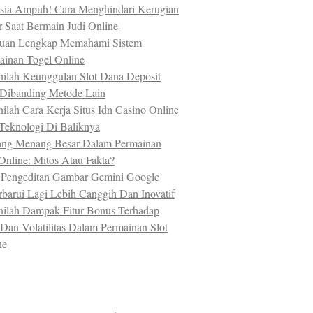
sia Ampuh! Cara Menghindari Kerugian
r Saat Bermain Judi Online
uan Lengkap Memahami Sistem
ainan Togel Online
nilah Keunggulan Slot Dana Deposit
Dibanding Metode Lain
ilah Cara Kerja Situs Idn Casino Online
Teknologi Di Baliknya
ang Menang Besar Dalam Permainan
Online: Mitos Atau Fakta?
r Pengeditan Gambar Gemini Google
rbarui Lagi Lebih Canggih Dan Inovatif
nilah Dampak Fitur Bonus Terhadap
Dan Volatilitas Dalam Permainan Slot
ne